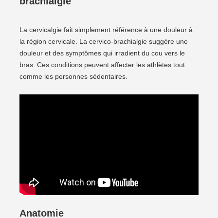
brachialgie
La cervicalgie fait simplement référence à une douleur à
la région cervicale. La cervico-brachialgie suggère une
douleur et des symptômes qui irradient du cou vers le
bras. Ces conditions peuvent affecter les athlètes tout
comme les personnes sédentaires.
Anatomie