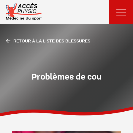
RETOUR À LA LISTE DES BLESSURES
Problèmes de cou