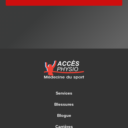
Services
Blessures
Blogue
Carrières