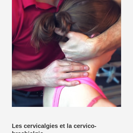
Les cervicalgies et la cervico-