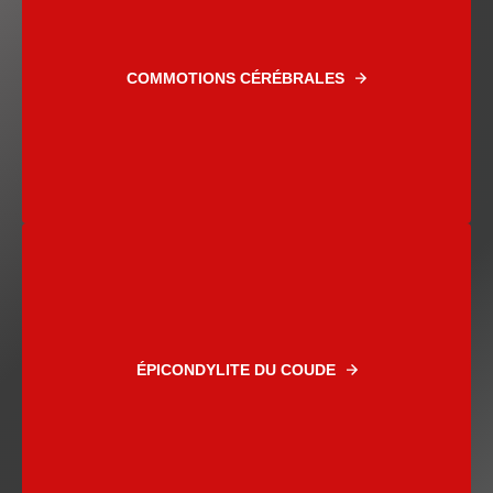
COMMOTIONS CÉRÉBRALES
ÉPICONDYLITE DU COUDE