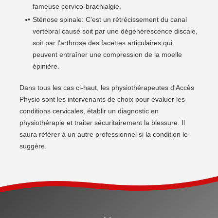
fameuse cervico-brachialgie.
Sténose spinale: C'est un rétrécissement du canal
vertébral causé soit par une dégénérescence discale,
soit par l'arthrose des facettes articulaires qui
peuvent entraîner une compression de la moelle
épinière.
Dans tous les cas ci-haut, les physiothérapeutes d'Accès
Physio sont les intervenants de choix pour évaluer les
conditions cervicales, établir un diagnostic en
physiothérapie et traiter sécuritairement la blessure. Il
saura référer à un autre professionnel si la condition le
suggère.