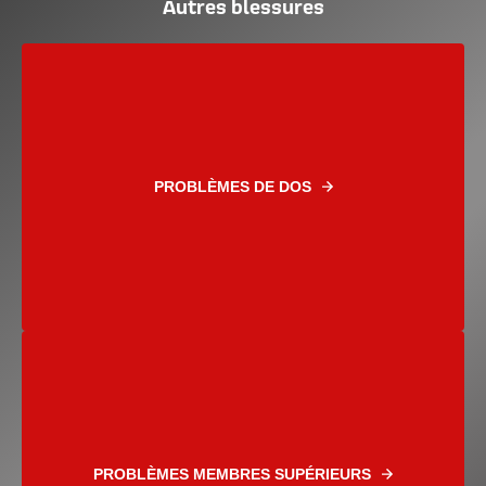
Autres blessures
PROBLÈMES DE DOS
PROBLÈMES MEMBRES SUPÉRIEURS