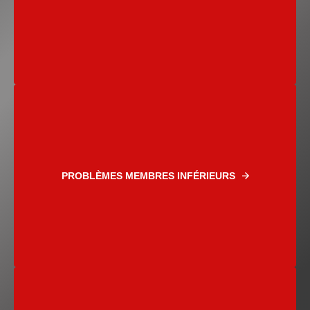
PROBLÈMES MEMBRES INFÉRIEURS