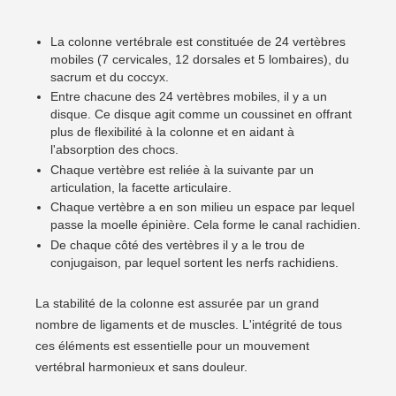
La colonne vertébrale est constituée de 24 vertèbres
mobiles (7 cervicales, 12 dorsales et 5 lombaires), du
sacrum et du coccyx.
Entre chacune des 24 vertèbres mobiles, il y a un
disque. Ce disque agit comme un coussinet en offrant
plus de flexibilité à la colonne et en aidant à
l'absorption des chocs.
Chaque vertèbre est reliée à la suivante par un
articulation, la facette articulaire.
Chaque vertèbre a en son milieu un espace par lequel
passe la moelle épinière. Cela forme le canal rachidien.
De chaque côté des vertèbres il y a le trou de
conjugaison, par lequel sortent les nerfs rachidiens.
La stabilité de la colonne est assurée par un grand
nombre de ligaments et de muscles. L'intégrité de tous
ces éléments est essentielle pour un mouvement
vertébral harmonieux et sans douleur.