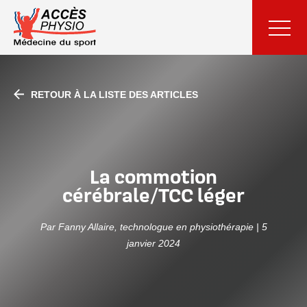
RETOUR À LA LISTE DES ARTICLES
La commotion
cérébrale/TCC léger
Par Fanny Allaire, technologue en physiothérapie | 5
janvier 2024