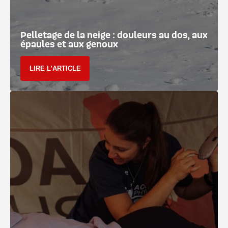
Pelletage de la neige : douleurs au dos, aux
épaules et aux genoux
LIRE L’ARTICLE