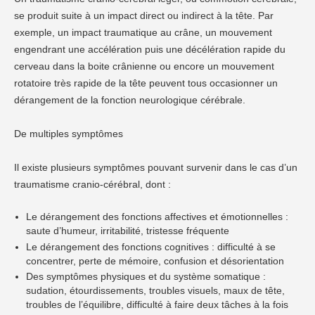
se produit suite à un impact direct ou indirect à la tête. Par
exemple, un impact traumatique au crâne, un mouvement
engendrant une accélération puis une décélération rapide du
cerveau dans la boite crânienne ou encore un mouvement
rotatoire très rapide de la tête peuvent tous occasionner un
dérangement de la fonction neurologique cérébrale.
De multiples symptômes
Il existe plusieurs symptômes pouvant survenir dans le cas d’un
traumatisme cranio-cérébral, dont :
Le dérangement des fonctions affectives et émotionnelles :
saute d’humeur, irritabilité, tristesse fréquente
Le dérangement des fonctions cognitives : difficulté à se
concentrer, perte de mémoire, confusion et désorientation
Des symptômes physiques et du système somatique :
sudation, étourdissements, troubles visuels, maux de tête,
troubles de l’équilibre, difficulté à faire deux tâches à la fois