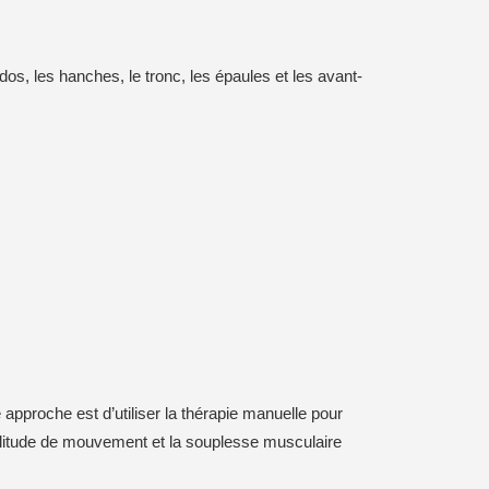
os, les hanches, le tronc, les épaules et les avant-
approche est d’utiliser la thérapie manuelle pour
l’amplitude de mouvement et la souplesse musculaire