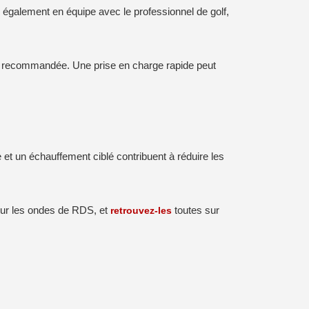
s également en équipe avec le professionnel de golf,
nt recommandée. Une prise en charge rapide peut
et un échauffement ciblé contribuent à réduire les
 sur les ondes de RDS, et
retrouvez-les
toutes sur