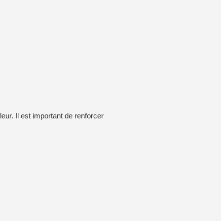
ur. Il est important de renforcer