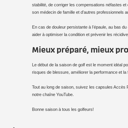
stabilité, de corriger les compensations néfastes et
son médecin de famille et d’autres professionnels a
En cas de douleur persistante à l'épaule, au bas 
aider à optimiser la condition et prévenir les récidive
Mieux préparé, mieux pr
Le début de la saison de golf est le moment idéal p
risques de blessure, améliorer la performance et la flu
Tout au long de saison, suivez les capsules Accès 
notre chaîne YouTube.
Bonne saison à tous les golfeurs!