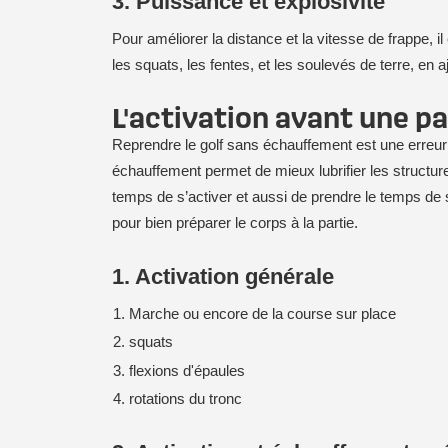
3. Puissance et explosivité
Pour améliorer la distance et la vitesse de frappe, 
les squats, les fentes, et les soulevés de terre, en
L'activation avant une pa
Reprendre le golf sans échauffement est une erreur f
échauffement permet de mieux lubrifier les structur
temps de s’activer et aussi de prendre le temps de s
pour bien préparer le corps à la partie.
1. Activation générale
Marche ou encore de la course sur place
squats
flexions d'épaules
rotations du tronc