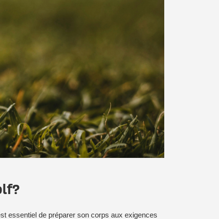
lf?
 est essentiel de préparer son corps aux exigences