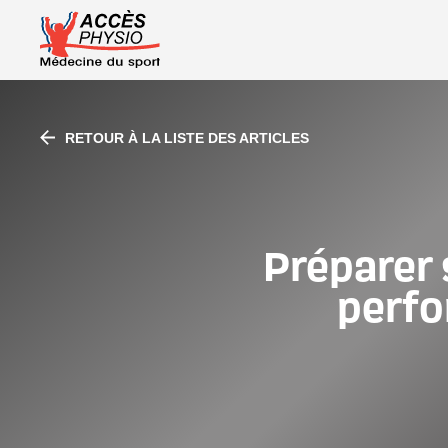
À propos d’A
RETOUR À LA LISTE DES ARTICLES
Préparer 
perfo