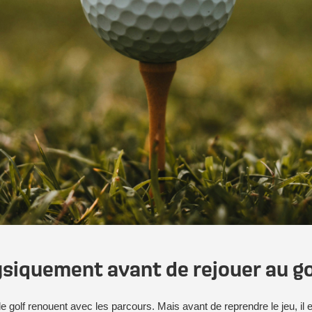
siquement avant de rejouer au go
 golf renouent avec les parcours. Mais avant de reprendre le jeu, il