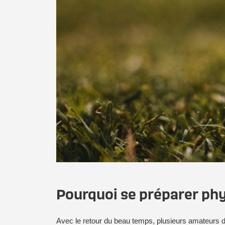
Pourquoi se préparer phy
Avec le retour du beau temps, plusieurs amateurs de