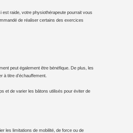
i est raide, votre physiothérapeute pourrait vous
ecommandé de réaliser certains des exercices
ement peut également être bénéfique. De plus, les
r à titre d'échauffement.
et de varier les bâtons utilisés pour éviter de
r les limitations de mobilité, de force ou de