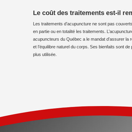
Le coût des traitements est-il r
Les traitements d’acupuncture ne sont pas couverts
en partie ou en totalité les traitements. L’acupunct
acupuncteurs du Québec a le mandat d’assurer la régl
et l’équilibre naturel du corps. Ses bienfaits sont d
plus utilisée.