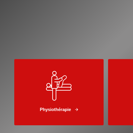
Physiothérapie