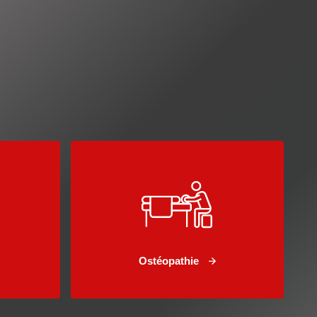
Ostéopathie