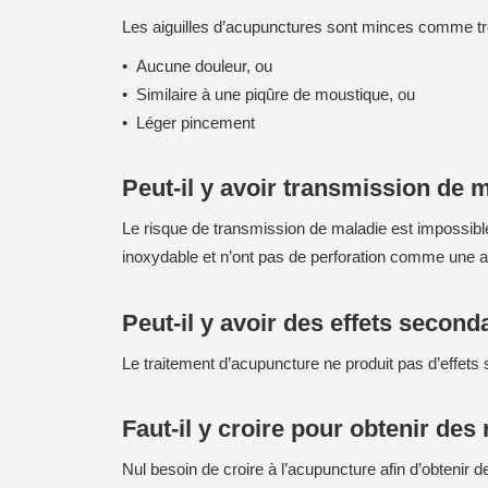
Les aiguilles d’acupunctures sont minces comme trois
Aucune douleur, ou
Similaire à une piqûre de moustique, ou
Léger pincement
Peut-il y avoir transmission de 
Le risque de transmission de maladie est impossible 
inoxydable et n’ont pas de perforation comme une ai
Peut-il y avoir des effets second
Le traitement d’acupuncture ne produit pas d’effets
Faut-il y croire pour obtenir des 
Nul besoin de croire à l’acupuncture afin d’obtenir d