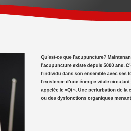
Qu’est-ce que l’acupuncture? Maintenant
l’acupuncture existe depuis 5000 ans. C
l’individu dans son ensemble avec ses fo
l’existence d’une énergie vitale circulant
appelée le «Qi ». Une perturbation de la 
ou des dysfonctions organiques menant 