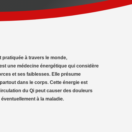
 pratiquée à travers le monde,
’est une médecine énergétique qui considère
rces et ses faiblesses. Elle présume
 partout dans le corps. Cette énergie est
circulation du Qi peut causer des douleurs
éventuellement à la maladie.