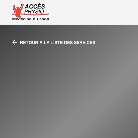
À propos d’A
RETOUR À LA LISTE DES SERVICES