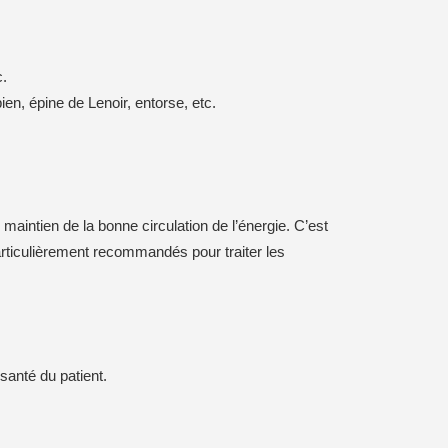
c.
ien, épine de Lenoir, entorse, etc.
maintien de la bonne circulation de l’énergie. C’est
articulièrement recommandés pour traiter les
 santé du patient.