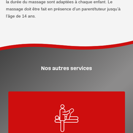
la durée du massage sont adaptées à chaque enfant. Le
massage doit être fait en présence d’un parent/tuteur jusqu’à
l’âge de 14 ans.
Nos autres services