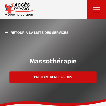
RETOUR À LA LISTE DES SERVICES
Massothérapie
PRENDRE RENDEZ-VOUS