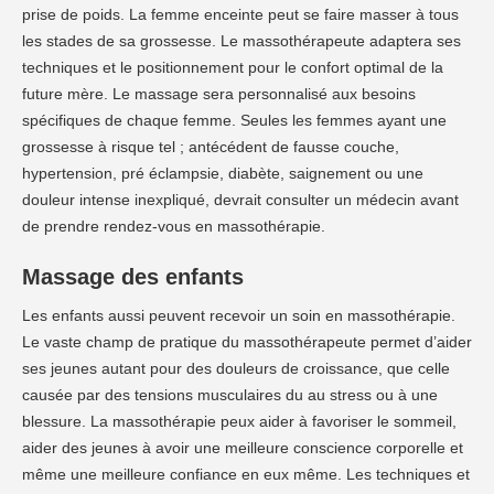
prise de poids. La femme enceinte peut se faire masser à tous
les stades de sa grossesse. Le massothérapeute adaptera ses
techniques et le positionnement pour le confort optimal de la
future mère. Le massage sera personnalisé aux besoins
spécifiques de chaque femme. Seules les femmes ayant une
grossesse à risque tel ; antécédent de fausse couche,
hypertension, pré éclampsie, diabète, saignement ou une
douleur intense inexpliqué, devrait consulter un médecin avant
de prendre rendez-vous en massothérapie.
Massage des enfants
Les enfants aussi peuvent recevoir un soin en massothérapie.
Le vaste champ de pratique du massothérapeute permet d’aider
ses jeunes autant pour des douleurs de croissance, que celle
causée par des tensions musculaires du au stress ou à une
blessure. La massothérapie peux aider à favoriser le sommeil,
aider des jeunes à avoir une meilleure conscience corporelle et
même une meilleure confiance en eux même. Les techniques et