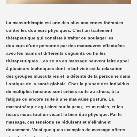
La massothérapie est une des plus anciennes thérapies
contre les douleurs physiques. C’est un traitement
thérapeutique qui consiste à traiter ou soulager les
douleurs d’une personne par des manœuvres effectuées
avec les mains et différents onguents ou huiles
thérapeutiques. Les soins en massage peuvent faire appel
à plusieurs techniques dont le but visé est la relaxation
des groupes musculaires et la détente de la personne dans
l’optique de la santé globale. Chez la plupart des individus,
de multiples tensions sont créées suite au stress, à la
fatigue ou encore suite à une mauvaise posture. La
massothérapie agit ainsi sur la peau, les muscles, et les
tissus mous tout en visant le bien-être physique. Par le
massage, ces tensions se réduisent et s’éliminent
doucement. Voici quelques exemples de massage offerts