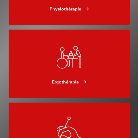
Physiothérapie
Ergothérapie