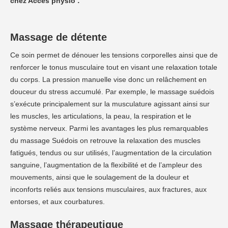
chez Accès physio :
Massage de détente
Ce soin permet de dénouer les tensions corporelles ainsi que de
renforcer le tonus musculaire tout en visant une relaxation totale
du corps. La pression manuelle vise donc un relâchement en
douceur du stress accumulé. Par exemple, le massage suédois
s’exécute principalement sur la musculature agissant ainsi sur
les muscles, les articulations, la peau, la respiration et le
système nerveux. Parmi les avantages les plus remarquables
du massage Suédois on retrouve la relaxation des muscles
fatigués, tendus ou sur utilisés, l’augmentation de la circulation
sanguine, l’augmentation de la flexibilité et de l’ampleur des
mouvements, ainsi que le soulagement de la douleur et
inconforts reliés aux tensions musculaires, aux fractures, aux
entorses, et aux courbatures.
Massage thérapeutique