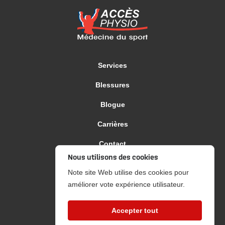
Services
Blessures
Blogue
Carrières
Contact
Nous utilisons des cookies
Politique de confidentialité
Note site Web utilise des cookies pour
améliorer vote expérience utilisateur.
PRENDRE RENDEZ-VOUS
Accepter tout