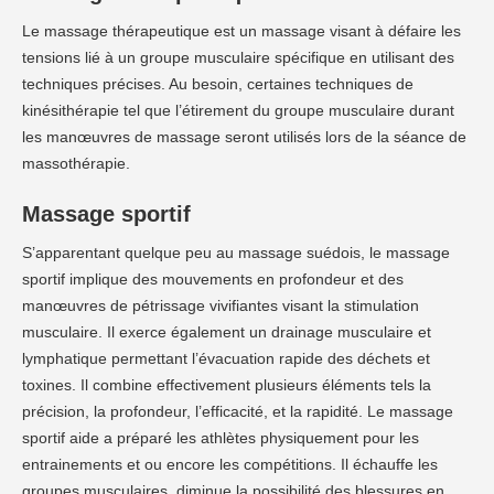
Le massage thérapeutique est un massage visant à défaire les
tensions lié à un groupe musculaire spécifique en utilisant des
techniques précises. Au besoin, certaines techniques de
kinésithérapie tel que l’étirement du groupe musculaire durant
les manœuvres de massage seront utilisés lors de la séance de
massothérapie.
Massage sportif
S’apparentant quelque peu au massage suédois, le massage
sportif implique des mouvements en profondeur et des
manœuvres de pétrissage vivifiantes visant la stimulation
musculaire. Il exerce également un drainage musculaire et
lymphatique permettant l’évacuation rapide des déchets et
toxines. Il combine effectivement plusieurs éléments tels la
précision, la profondeur, l’efficacité, et la rapidité. Le massage
sportif aide a préparé les athlètes physiquement pour les
entrainements et ou encore les compétitions. Il échauffe les
groupes musculaires, diminue la possibilité des blessures en