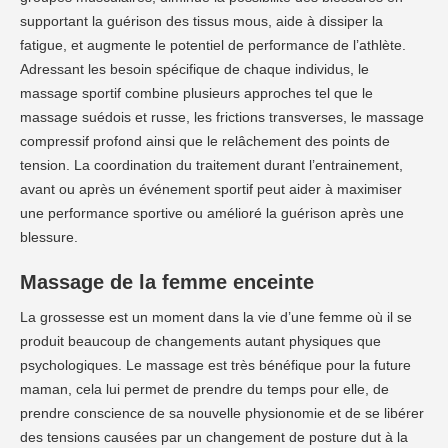
supportant la guérison des tissus mous, aide à dissiper la
fatigue, et augmente le potentiel de performance de l’athlète.
Adressant les besoin spécifique de chaque individus, le
massage sportif combine plusieurs approches tel que le
massage suédois et russe, les frictions transverses, le massage
compressif profond ainsi que le relâchement des points de
tension. La coordination du traitement durant l’entrainement,
avant ou après un événement sportif peut aider à maximiser
une performance sportive ou amélioré la guérison après une
blessure.
Massage de la femme enceinte
La grossesse est un moment dans la vie d’une femme où il se
produit beaucoup de changements autant physiques que
psychologiques. Le massage est très bénéfique pour la future
maman, cela lui permet de prendre du temps pour elle, de
prendre conscience de sa nouvelle physionomie et de se libérer
des tensions causées par un changement de posture dut à la